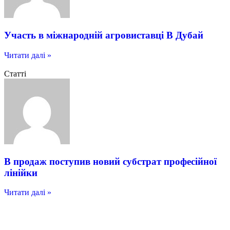
Участь в міжнародній агровиставці В Дубай
Читати далі »
Статті
В продаж поступив новий субстрат професійної
лінійки
Читати далі »