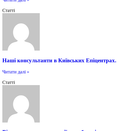
Статті
Наші консультанти в Київських Епіцентрах.
Читати далі »
Статті