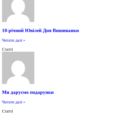
10-річний Ювілей Дня Вишиванки
Читати далі »
Статті
Ми даруємо подарунки
Читати далі »
Статті