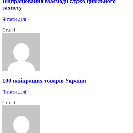
Відпрацювання взаємодії служб цивільного
захисту
Читати далі »
Статті
100 найкращих товарів України
Читати далі »
Статті