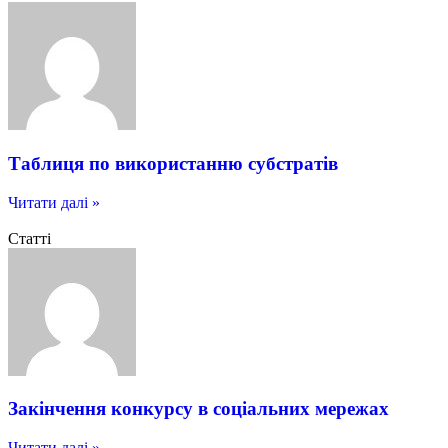
Таблиця по використанню субстратів
Читати далі »
Статті
Закінчення конкурсу в соціальних мережах
Читати далі »