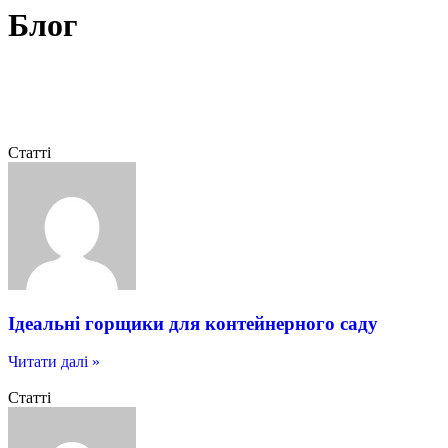
Блог
Статті
Ідеальні горщики для контейнерного саду
Читати далі »
Статті